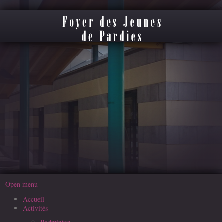
Open menu
Accueil
Activités
Badminton