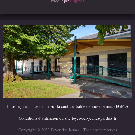
Propulsé par
iCagenda
Infos légales
Demande sur la confidentialité de mes données (RGPD)
Conditions d'utilisation du site foyer-des-jeunes-pardies.fr
Copyright © 2023 Foyer des Jeunes - Tous droits réservés