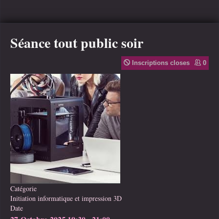
Séance tout public soir
Inscriptions closes
0
Catégorie
Initiation informatique et impression 3D
Date