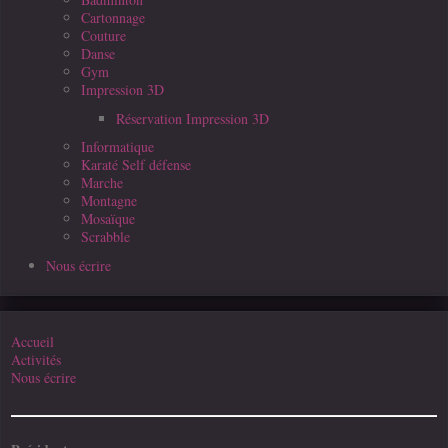
Cartonnage
Couture
Danse
Gym
Impression 3D
Réservation Impression 3D
Informatique
Karaté Self défense
Marche
Montagne
Mosaïque
Scrabble
Nous écrire
Accueil
Activités
Nous écrire