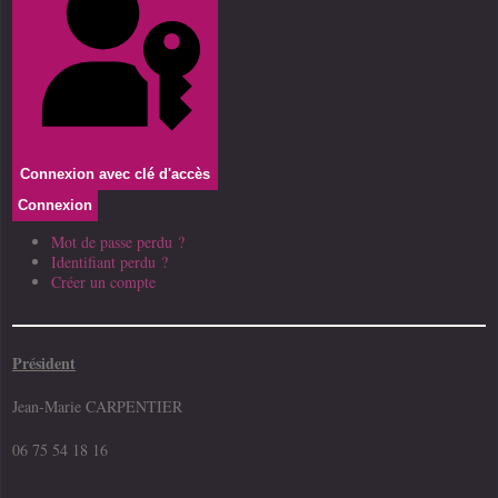
Connexion avec clé d'accès
Connexion
Mot de passe perdu ?
Identifiant perdu ?
Créer un compte
Président
Jean-Marie CARPENTIER
06 75 54 18 16