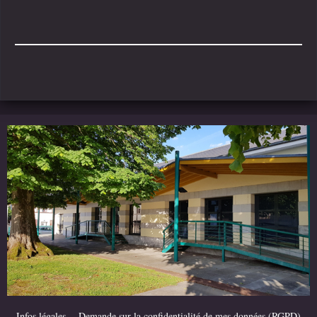
Infos légales
Demande sur la confidentialité de mes données (RGPD)