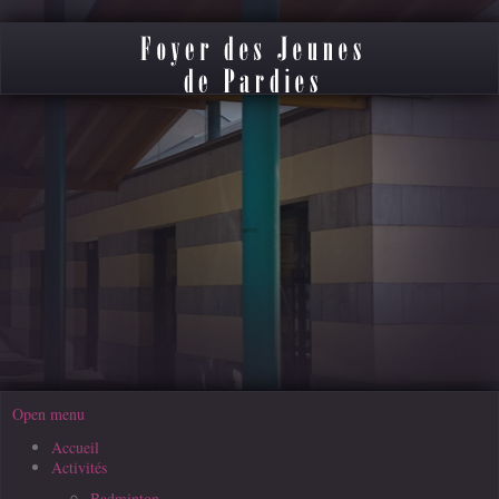
Open menu
Accueil
Activités
Badminton