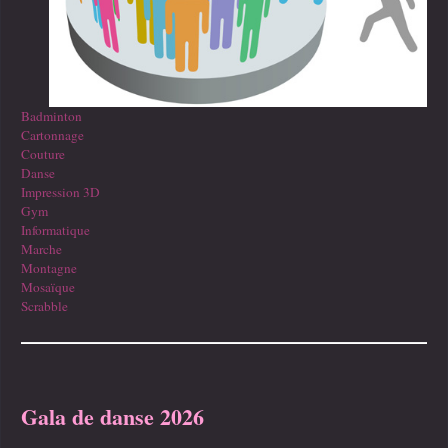
Badminton
Cartonnage
Couture
Danse
Impression 3D
Gym
Informatique
Marche
Montagne
Mosaïque
Scrabble
Gala de danse 2026