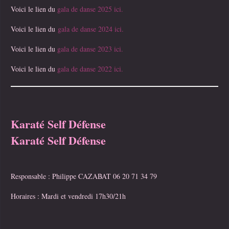
Voici le lien du
gala de danse 2025 ici.
Voici le lien du
gala de danse 2024 ici.
Voici le lien du
gala de danse 2023 ici.
Voici le lien du
gala de danse 2022 ici.
Karaté Self Défense
Karaté Self Défense
Responsable :
Philippe CAZABAT 06 20 71 34 79
Horaires : Mardi et vendredi 17h30/21h