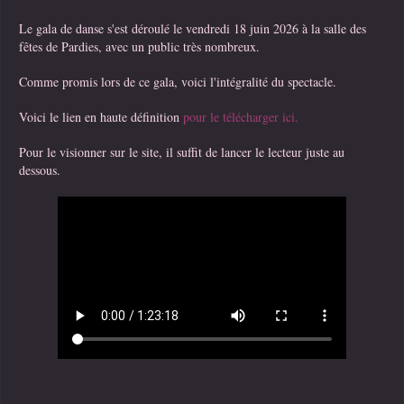
Le gala de danse s'est déroulé le vendredi 18 juin 2026 à la salle des
fêtes de Pardies, avec un public très nombreux.
Comme promis lors de ce gala, voici l'intégralité du spectacle.
Voici le lien en haute définition
pour le télécharger ici.
Pour le visionner sur le site, il suffit de lancer le lecteur juste au
dessous.