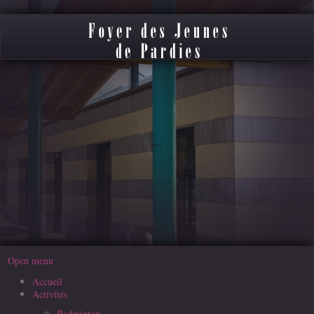
Open menu
Accueil
Activités
Badminton