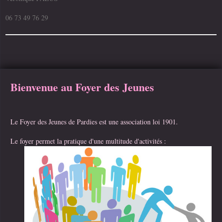
06 73 49 76 29
Bienvenue au Foyer des Jeunes
Le Foyer des Jeunes de Pardies est une association loi 1901.
Le foyer permet la pratique d'une multitude d'activités :