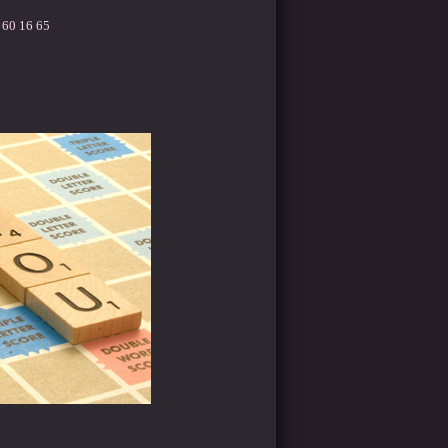
 60 16 65