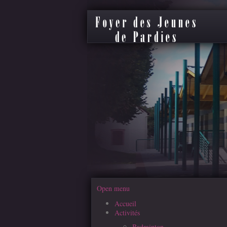
Open menu
Accueil
Activités
Badminton