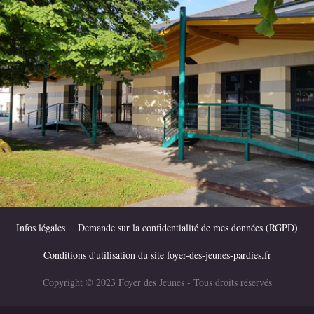
Infos légales
Demande sur la confidentialité de mes données (RGPD)
Conditions d'utilisation du site foyer-des-jeunes-pardies.fr
Copyright © 2023 Foyer des Jeunes - Tous droits réservés