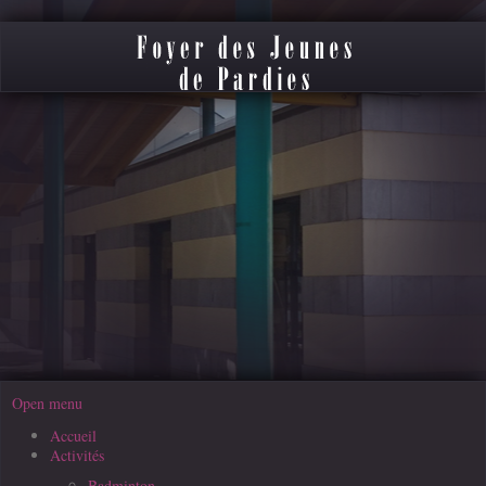
Open menu
Accueil
Activités
Badminton