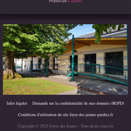
Propulsé par
iCagenda
Infos légales
Demande sur la confidentialité de mes données (RGPD)
Conditions d'utilisation du site foyer-des-jeunes-pardies.fr
Copyright © 2023 Foyer des Jeunes - Tous droits réservés