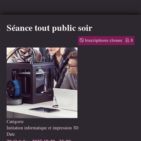
Séance tout public soir
Inscriptions closes
0
Catégorie
Initiation informatique et impression 3D
Date