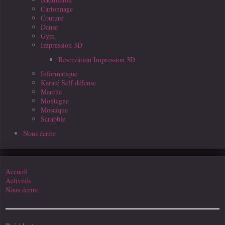
Cartonnage
Couture
Danse
Gym
Impression 3D
Réservation Impression 3D
Informatique
Karaté Self défense
Marche
Montagne
Mosaïque
Scrabble
Nous écrire
Accueil
Activités
Nous écrire