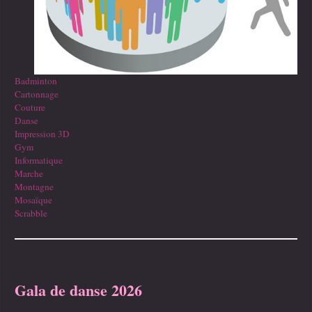
Badminton
Cartonnage
Couture
Danse
Impression 3D
Gym
Informatique
Marche
Montagne
Mosaïque
Scrabble
Gala de danse 2026